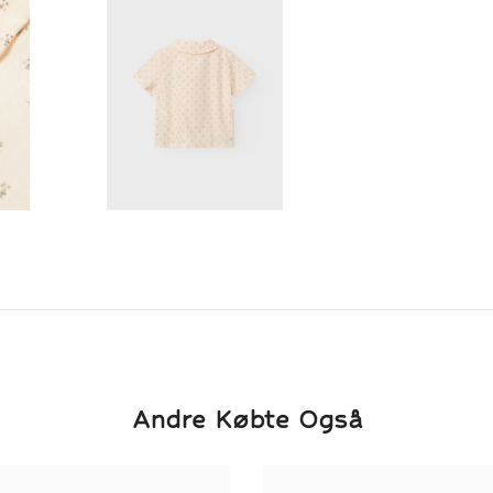
Andre Købte Også