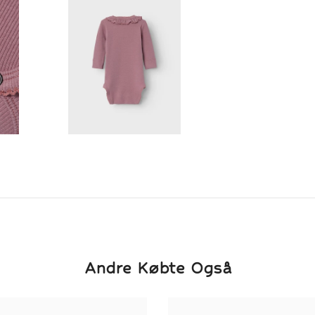
Andre Købte Også