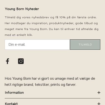
Young Born Nyheder
Tilmeld dig vores nyhedsbrev og få 10% på din første ordre.
Her modtager du inspiration, produktnyheder, gode tilbud og
meget mere fra Young Born. Du kan til enhver tid afmelde dig
med et enkelt klik.
TILMELD
Hos Young Born har vi gjort os umage med at vælge de
helt rigtige brand, tekstiler, prints og farver.
Information
Kontakt