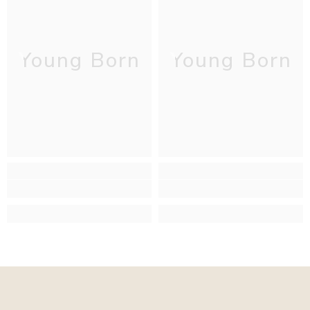
Young Born
Young Born