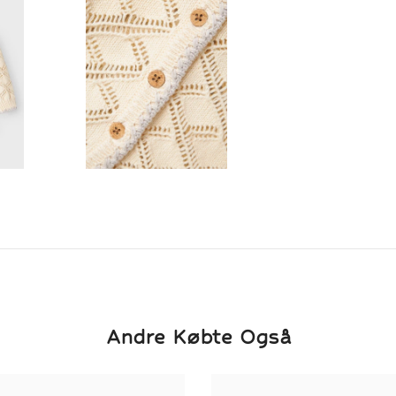
Andre Købte Også