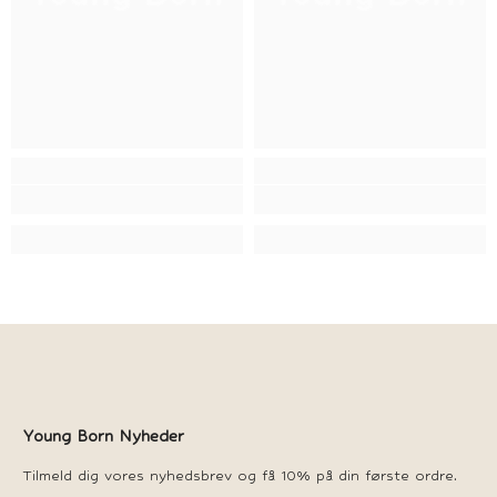
Young Born Nyheder
Tilmeld dig vores nyhedsbrev og få 10% på din første ordre.